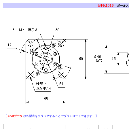
BFR1510
ボールス
【
CADデータ
は各型式をクリックすることでダウンロードできます。】