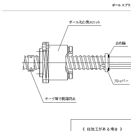
ボール スプラ